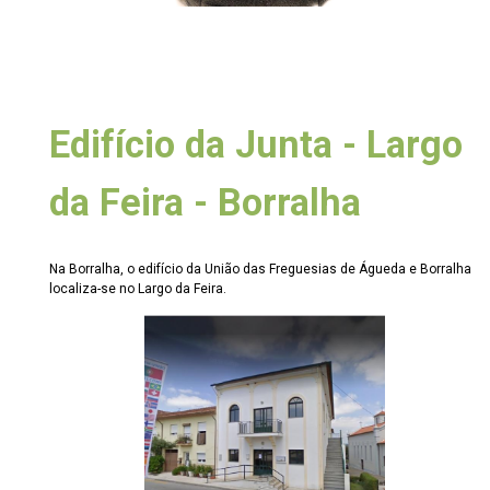
Edifício da Junta - Largo
da Feira - Borralha
Na Borralha, o edifício da União das Freguesias de Águeda e Borralha
localiza-se no Largo da Feira.