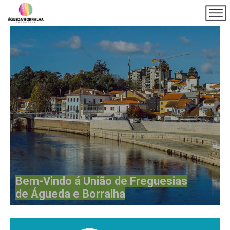
Bem-Vindo á União de Freguesias
de Águeda e Borralha