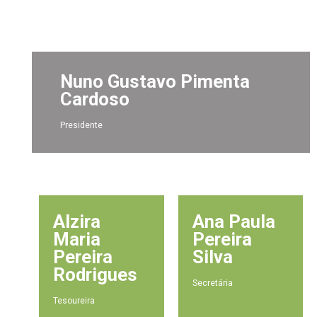
Nuno Gustavo Pimenta
Cardoso
Presidente
Alzira
Ana Paula
Maria
Pereira
Pereira
Silva
Rodrigues
Secretária
Tesoureira