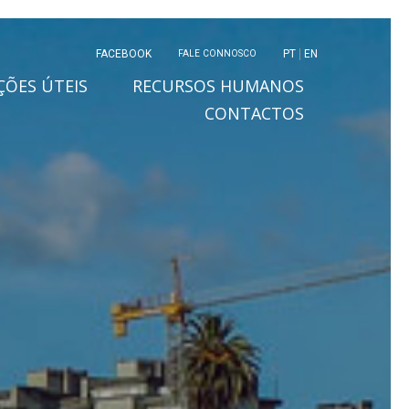
FACEBOOK
PT
EN
FALE CONNOSCO
ÕES ÚTEIS
RECURSOS HUMANOS
CONTACTOS