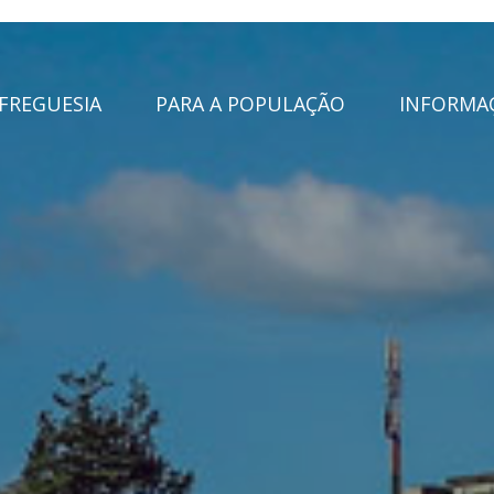
FREGUESIA
PARA A POPULAÇÃO
INFORMAÇ