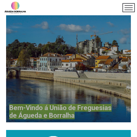
Bem-Vindo á União de Freguesias
de Águeda e Borralha